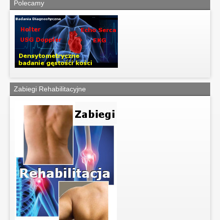
Polecamy
Zabiegi Rehabilitacyjne