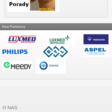
Nasi Partnerzy
O NAS