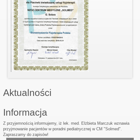
Aktualności
Informacja
Z przyjemnością informujemy, iż lek. med. Elżbieta Marczuk wznawia 
przyjmowanie pacjentów w poradni pediatrycznej w CM "Solmed". 
Zapraszamy do zapisów!