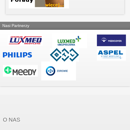
Nasi Partnerzy
O NAS