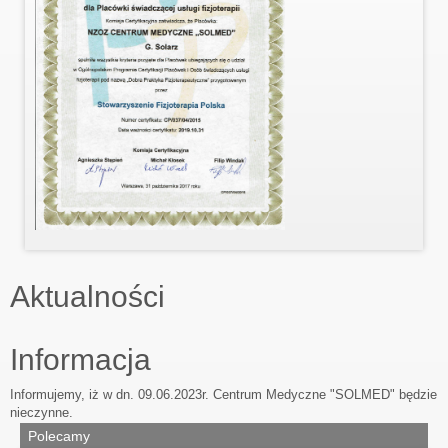
Aktualności
Informacja
Informujemy, iż w dn. 09.06.2023r. Centrum Medyczne "SOLMED" będzie
nieczynne.
Polecamy