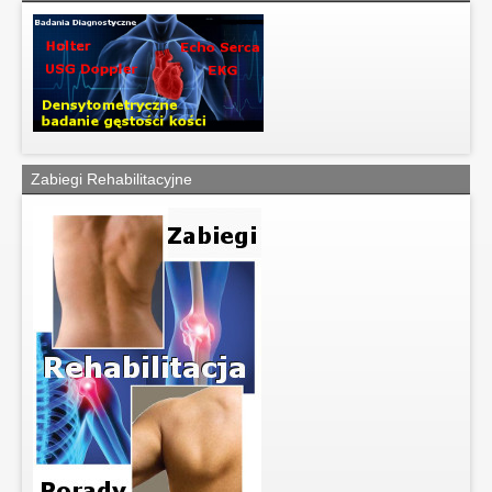
Zabiegi Rehabilitacyjne